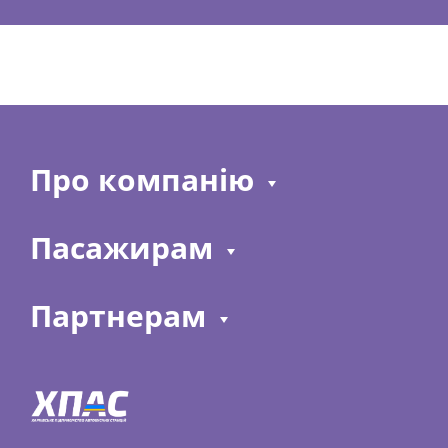
Про компанію
Пасажирам
Партнерам